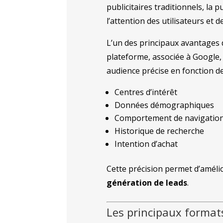
publicitaires traditionnels, la 
l’attention des utilisateurs et
L’un des principaux avantages
plateforme, associée à Google, 
audience précise en fonction d
Centres d’intérêt
Données démographiques
Comportement de navigatio
Historique de recherche
Intention d’achat
Cette précision permet d’améli
génération de leads
.
Les principaux format