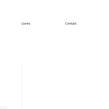
Livres
Contact