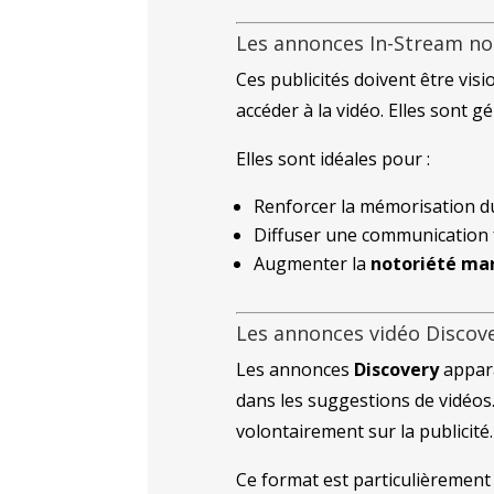
Les annonces In-Stream no
Ces publicités doivent être vis
accéder à la vidéo. Elles sont 
Elles sont idéales pour :
Renforcer la mémorisation d
Diffuser une communication f
Augmenter la
notoriété ma
Les annonces vidéo Discov
Les annonces
Discovery
appara
dans les suggestions de vidéos. 
volontairement sur la publicité.
Ce format est particulièrement 