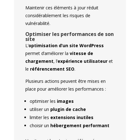
Maintenir ces éléments à jour réduit
considérablement les risques de
vulnérabilité.
Optimiser les performances de son
site
L’
optimisation d’un site WordPress
permet d’améliorer la
vitesse de
chargement
, l’
expérience utilisateur
et
le
référencement SEO
.
Plusieurs actions peuvent être mises en
place pour améliorer les performances :
optimiser les
images
utiliser un
plugin de cache
limiter les
extensions inutiles
choisir un
hébergement performant