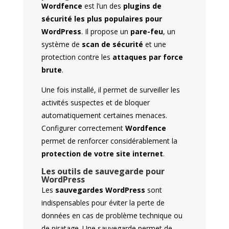
Wordfence
est l’un des
plugins de
sécurité les plus populaires pour
WordPress
. Il propose un
pare-feu
, un
système de
scan de sécurité
et une
protection contre les
attaques par force
brute
.
Une fois installé, il permet de surveiller les
activités suspectes et de bloquer
automatiquement certaines menaces.
Configurer correctement
Wordfence
permet de renforcer considérablement la
protection de votre site internet
.
Les outils de sauvegarde pour
WordPress
Les
sauvegardes WordPress
sont
indispensables pour éviter la perte de
données en cas de problème technique ou
de piratage. Une sauvegarde permet de