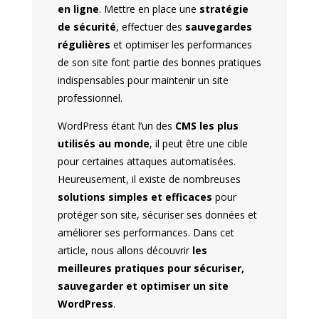
en ligne
. Mettre en place une
stratégie
de sécurité
, effectuer des
sauvegardes
régulières
et optimiser les performances
de son site font partie des bonnes pratiques
indispensables pour maintenir un site
professionnel.
WordPress étant l’un des
CMS les plus
utilisés au monde
, il peut être une cible
pour certaines attaques automatisées.
Heureusement, il existe de nombreuses
solutions simples et efficaces
pour
protéger son site, sécuriser ses données et
améliorer ses performances. Dans cet
article, nous allons découvrir
les
meilleures pratiques pour sécuriser,
sauvegarder et optimiser un site
WordPress
.