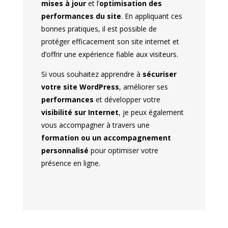
mises à jour
et l’
optimisation des
performances du site
. En appliquant ces
bonnes pratiques, il est possible de
protéger efficacement son site internet et
d’offrir une expérience fiable aux visiteurs.
Si vous souhaitez apprendre à
sécuriser
votre site WordPress
, améliorer ses
performances
et développer votre
visibilité sur Internet
, je peux également
vous accompagner à travers une
formation ou un accompagnement
personnalisé
pour optimiser votre
présence en ligne.