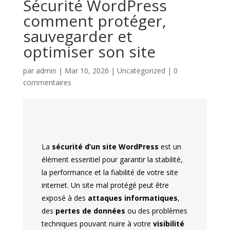
Sécurité WordPress
comment protéger,
sauvegarder et
optimiser son site
par
admin
|
Mar 10, 2026
|
Uncategorized
|
0
commentaires
La
sécurité d’un site WordPress
est un
élément essentiel pour garantir la stabilité,
la performance et la fiabilité de votre site
internet. Un site mal protégé peut être
exposé à des
attaques informatiques
,
des
pertes de données
ou des problèmes
techniques pouvant nuire à votre
visibilité