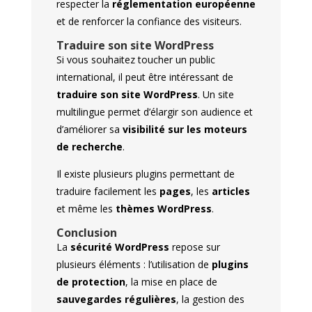
respecter la
réglementation européenne
et de renforcer la confiance des visiteurs.
Traduire son site WordPress
Si vous souhaitez toucher un public
international, il peut être intéressant de
traduire son site WordPress
. Un site
multilingue permet d’élargir son audience et
d’améliorer sa
visibilité sur les moteurs
de recherche
.
Il existe plusieurs plugins permettant de
traduire facilement les
pages
, les
articles
et même les
thèmes WordPress
.
Conclusion
La
sécurité WordPress
repose sur
plusieurs éléments : l’utilisation de
plugins
de protection
, la mise en place de
sauvegardes régulières
, la gestion des