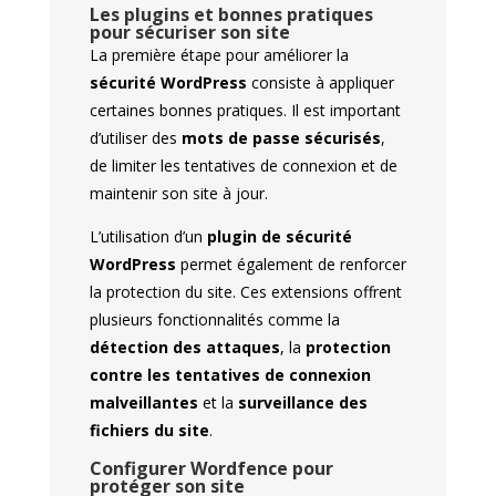
Les plugins et bonnes pratiques
pour sécuriser son site
La première étape pour améliorer la
sécurité WordPress
consiste à appliquer
certaines bonnes pratiques. Il est important
d’utiliser des
mots de passe sécurisés
,
de limiter les tentatives de connexion et de
maintenir son site à jour.
L’utilisation d’un
plugin de sécurité
WordPress
permet également de renforcer
la protection du site. Ces extensions offrent
plusieurs fonctionnalités comme la
détection des attaques
, la
protection
contre les tentatives de connexion
malveillantes
et la
surveillance des
fichiers du site
.
Configurer Wordfence pour
protéger son site