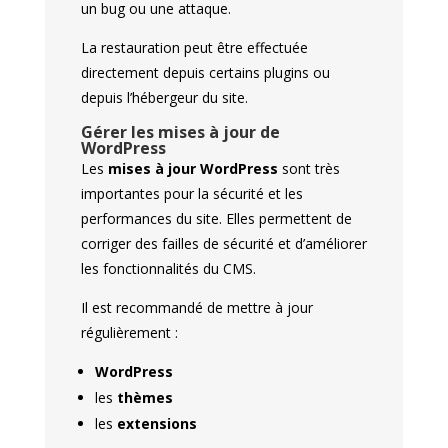
un bug ou une attaque.
La restauration peut être effectuée
directement depuis certains plugins ou
depuis l’hébergeur du site.
Gérer les mises à jour de
WordPress
Les
mises à jour WordPress
sont très
importantes pour la sécurité et les
performances du site. Elles permettent de
corriger des failles de sécurité et d’améliorer
les fonctionnalités du CMS.
Il est recommandé de mettre à jour
régulièrement :
WordPress
les
thèmes
les
extensions