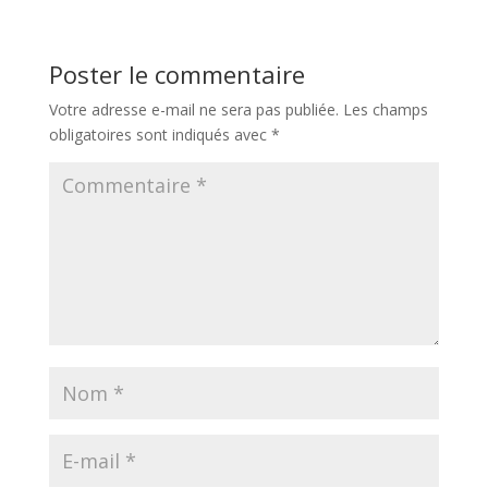
Poster le commentaire
Votre adresse e-mail ne sera pas publiée.
Les champs
obligatoires sont indiqués avec
*