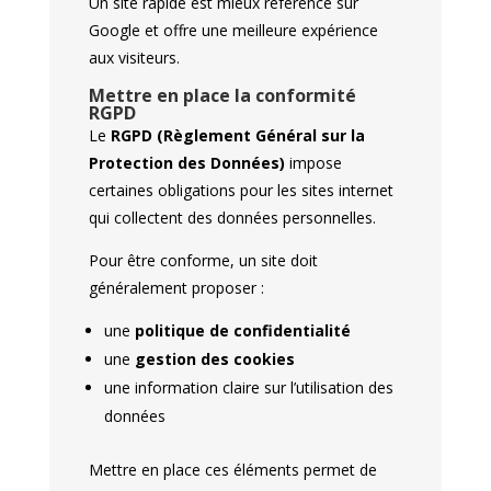
Un site rapide est mieux référencé sur
Google et offre une meilleure expérience
aux visiteurs.
Mettre en place la conformité
RGPD
Le
RGPD (Règlement Général sur la
Protection des Données)
impose
certaines obligations pour les sites internet
qui collectent des données personnelles.
Pour être conforme, un site doit
généralement proposer :
une
politique de confidentialité
une
gestion des cookies
une information claire sur l’utilisation des
données
Mettre en place ces éléments permet de