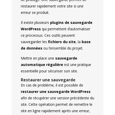
restaurer rapidement votre site si une
erreur se produit.
Il existe plusieurs
plugins de sauvegarde
WordPress
qui permettent d’automatiser
ce processus. Ces outils peuvent
sauvegarder les
fichiers du site
, la
base
de données
ou l’ensemble du projet.
Mettre en place une
sauvegarde
automatique régulière
est une pratique
essentielle pour sécuriser son site.
Restaurer une sauvegarde
En cas de problème, il est possible de
restaurer une sauvegarde WordPress
afin de récupérer une version précédente du
site. Cette opération permet de remettre le
site en ligne rapidement après une erreur,