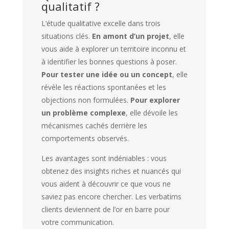
qualitatif ?
L’étude qualitative excelle dans trois
situations clés.
En amont d’un projet
, elle
vous aide à explorer un territoire inconnu et
à identifier les bonnes questions à poser.
Pour tester une idée ou un concept
, elle
révèle les réactions spontanées et les
objections non formulées.
Pour explorer
un problème complexe
, elle dévoile les
mécanismes cachés derrière les
comportements observés.
Les avantages sont indéniables : vous
obtenez des insights riches et nuancés qui
vous aident à découvrir ce que vous ne
saviez pas encore chercher. Les verbatims
clients deviennent de l’or en barre pour
votre communication.