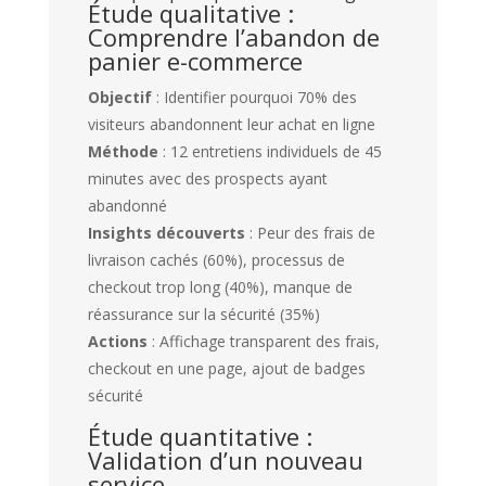
Étude qualitative :
Comprendre l’abandon de
panier e-commerce
Objectif
: Identifier pourquoi 70% des
visiteurs abandonnent leur achat en ligne
Méthode
: 12 entretiens individuels de 45
minutes avec des prospects ayant
abandonné
Insights découverts
: Peur des frais de
livraison cachés (60%), processus de
checkout trop long (40%), manque de
réassurance sur la sécurité (35%)
Actions
: Affichage transparent des frais,
checkout en une page, ajout de badges
sécurité
Étude quantitative :
Validation d’un nouveau
service