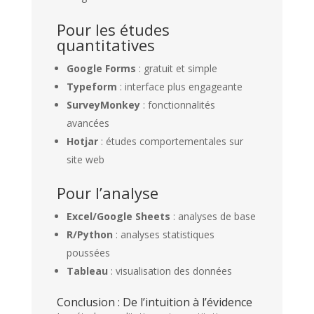
Pour les études
quantitatives
Google Forms
: gratuit et simple
Typeform
: interface plus engageante
SurveyMonkey
: fonctionnalités
avancées
Hotjar
: études comportementales sur
site web
Pour l’analyse
Excel/Google Sheets
: analyses de base
R/Python
: analyses statistiques
poussées
Tableau
: visualisation des données
Conclusion : De l’intuition à l’évidence