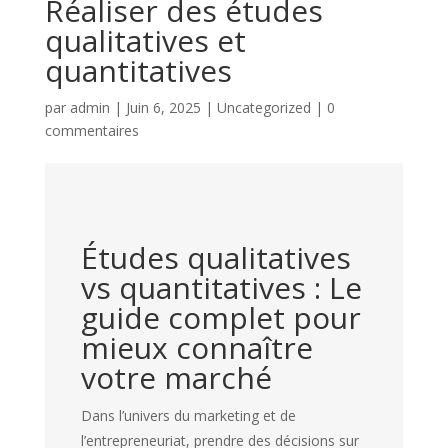
Réaliser des études
qualitatives et
quantitatives
par
admin
|
Juin 6, 2025
|
Uncategorized
|
0
commentaires
Études qualitatives
vs quantitatives : Le
guide complet pour
mieux connaître
votre marché
Dans l’univers du marketing et de
l’entrepreneuriat, prendre des décisions sur