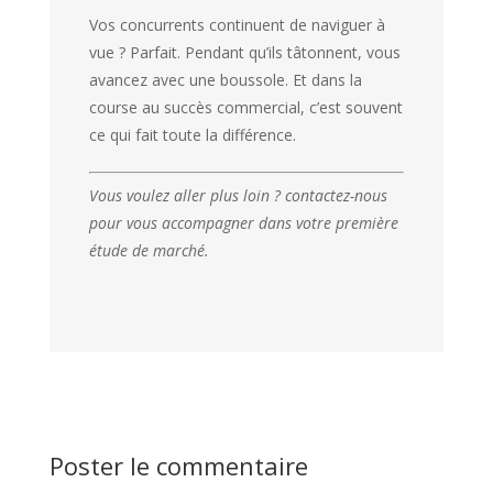
Vos concurrents continuent de naviguer à
vue ? Parfait. Pendant qu’ils tâtonnent, vous
avancez avec une boussole. Et dans la
course au succès commercial, c’est souvent
ce qui fait toute la différence.
Vous voulez aller plus loin ? contactez-nous
pour vous accompagner dans votre première
étude de marché.
Poster le commentaire