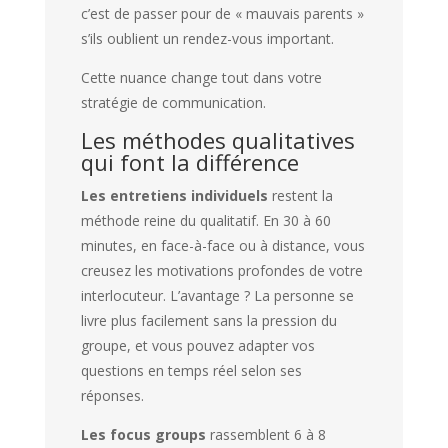
c’est de passer pour de « mauvais parents »
s’ils oublient un rendez-vous important.
Cette nuance change tout dans votre
stratégie de communication.
Les méthodes qualitatives
qui font la différence
Les entretiens individuels
restent la
méthode reine du qualitatif. En 30 à 60
minutes, en face-à-face ou à distance, vous
creusez les motivations profondes de votre
interlocuteur. L’avantage ? La personne se
livre plus facilement sans la pression du
groupe, et vous pouvez adapter vos
questions en temps réel selon ses
réponses.
Les focus groups
rassemblent 6 à 8