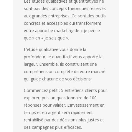
Les études qualitatives et quantitatives ne
sont pas des concepts théoriques réservés
aux grandes entreprises. Ce sont des outils
concrets et accessibles qui transforment
votre approche marketing de « je pense
que » en « je sais que ».
L’étude qualitative vous donne la
profondeur, le quantitatif vous apporte la
largeur. Ensemble, ils construisent une
compréhension complète de votre marché
qui guide chacune de vos décisions.
Commencez petit : 5 entretiens clients pour
explorer, puis un questionnaire de 100
réponses pour valider. L’investissement en
temps et en argent sera rapidement
rentabilisé par des décisions plus justes et
des campagnes plus efficaces.