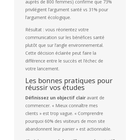
auprès de 800 femmes) confirme que 73%
privilégient l’argument santé vs 31% pour
l’argument écologique.
Résultat : vous réorientez votre
communication sur les bénéfices santé
plutôt que sur l’angle environnemental.
Cette décision éclairée peut faire la
différence entre le succès et l’échec de
votre lancement.
Les bonnes pratiques pour
réussir vos études
Définissez un objectif clair
avant de
commencer. « Mieux connaître mes
clients » est trop vague. « Comprendre
pourquoi 60% des visiteurs de mon site
abandonnent leur panier » est actionnable.