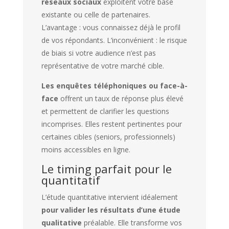
réseaux sociaux
exploitent votre base
existante ou celle de partenaires.
L’avantage : vous connaissez déjà le profil
de vos répondants. L’inconvénient : le risque
de biais si votre audience n’est pas
représentative de votre marché cible.
Les enquêtes téléphoniques ou face-à-
face
offrent un taux de réponse plus élevé
et permettent de clarifier les questions
incomprises. Elles restent pertinentes pour
certaines cibles (seniors, professionnels)
moins accessibles en ligne.
Le timing parfait pour le
quantitatif
L’étude quantitative intervient idéalement
pour valider les résultats d’une étude
qualitative
préalable. Elle transforme vos