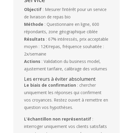
Objectif
: Mesurer l’intérêt pour un service
de livraison de repas bio
Méthode
: Questionnaire en ligne, 600
répondants, zone géographique ciblée
Résultats
: 67% intéressés, prix acceptable
moyen : 12€/repas, fréquence souhaitée :
2x/semaine
Actions
: Validation du business model,
ajustement tarifaire, calibrage des volumes
Les erreurs à éviter absolument
Le biais de confirmation
: chercher
uniquement les réponses qui confirment
vos croyances. Restez ouvert à remettre en
question vos hypothèses.
L’échantillon non représentatif
:
interroger uniquement vos clients satisfaits