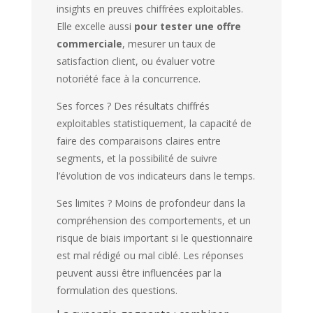
insights en preuves chiffrées exploitables.
Elle excelle aussi
pour tester une offre
commerciale
, mesurer un taux de
satisfaction client, ou évaluer votre
notoriété face à la concurrence.
Ses forces ? Des résultats chiffrés
exploitables statistiquement, la capacité de
faire des comparaisons claires entre
segments, et la possibilité de suivre
l’évolution de vos indicateurs dans le temps.
Ses limites ? Moins de profondeur dans la
compréhension des comportements, et un
risque de biais important si le questionnaire
est mal rédigé ou mal ciblé. Les réponses
peuvent aussi être influencées par la
formulation des questions.