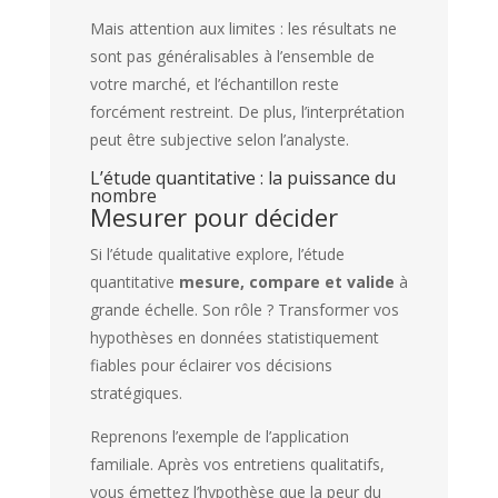
Mais attention aux limites : les résultats ne
sont pas généralisables à l’ensemble de
votre marché, et l’échantillon reste
forcément restreint. De plus, l’interprétation
peut être subjective selon l’analyste.
L’étude quantitative : la puissance du
nombre
Mesurer pour décider
Si l’étude qualitative explore, l’étude
quantitative
mesure, compare et valide
à
grande échelle. Son rôle ? Transformer vos
hypothèses en données statistiquement
fiables pour éclairer vos décisions
stratégiques.
Reprenons l’exemple de l’application
familiale. Après vos entretiens qualitatifs,
vous émettez l’hypothèse que la peur du