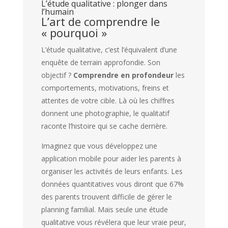
L’étude qualitative : plonger dans
l’humain
L’art de comprendre le
« pourquoi »
L’étude qualitative, c’est l’équivalent d’une
enquête de terrain approfondie. Son
objectif ?
Comprendre en profondeur
les
comportements, motivations, freins et
attentes de votre cible. Là où les chiffres
donnent une photographie, le qualitatif
raconte l’histoire qui se cache derrière.
Imaginez que vous développez une
application mobile pour aider les parents à
organiser les activités de leurs enfants. Les
données quantitatives vous diront que 67%
des parents trouvent difficile de gérer le
planning familial. Mais seule une étude
qualitative vous révélera que leur vraie peur,