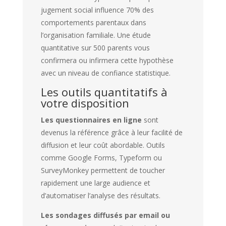
jugement social influence 70% des
comportements parentaux dans
l’organisation familiale. Une étude
quantitative sur 500 parents vous
confirmera ou infirmera cette hypothèse
avec un niveau de confiance statistique.
Les outils quantitatifs à
votre disposition
Les questionnaires en ligne
sont
devenus la référence grâce à leur facilité de
diffusion et leur coût abordable. Outils
comme Google Forms, Typeform ou
SurveyMonkey permettent de toucher
rapidement une large audience et
d’automatiser l’analyse des résultats.
Les sondages diffusés par email ou