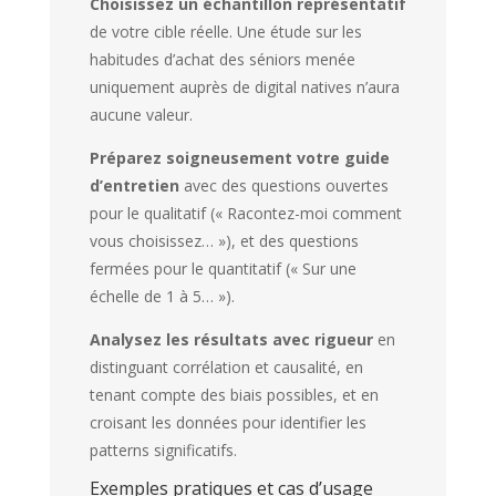
Choisissez un échantillon représentatif
de votre cible réelle. Une étude sur les
habitudes d’achat des séniors menée
uniquement auprès de digital natives n’aura
aucune valeur.
Préparez soigneusement votre guide
d’entretien
avec des questions ouvertes
pour le qualitatif (« Racontez-moi comment
vous choisissez… »), et des questions
fermées pour le quantitatif (« Sur une
échelle de 1 à 5… »).
Analysez les résultats avec rigueur
en
distinguant corrélation et causalité, en
tenant compte des biais possibles, et en
croisant les données pour identifier les
patterns significatifs.
Exemples pratiques et cas d’usage