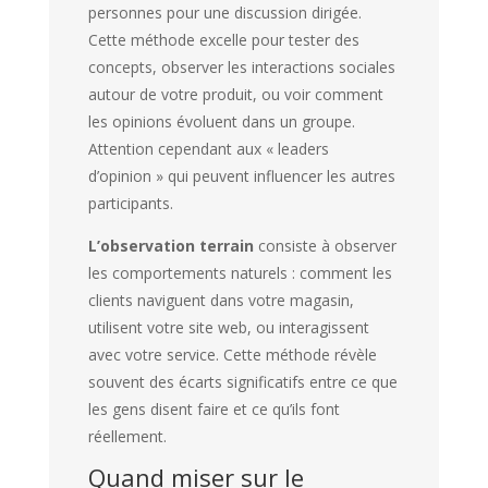
personnes pour une discussion dirigée.
Cette méthode excelle pour tester des
concepts, observer les interactions sociales
autour de votre produit, ou voir comment
les opinions évoluent dans un groupe.
Attention cependant aux « leaders
d’opinion » qui peuvent influencer les autres
participants.
L’observation terrain
consiste à observer
les comportements naturels : comment les
clients naviguent dans votre magasin,
utilisent votre site web, ou interagissent
avec votre service. Cette méthode révèle
souvent des écarts significatifs entre ce que
les gens disent faire et ce qu’ils font
réellement.
Quand miser sur le