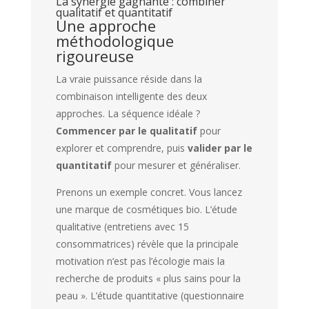
La synergie gagnante : combiner
qualitatif et quantitatif
Une approche
méthodologique
rigoureuse
La vraie puissance réside dans la
combinaison intelligente des deux
approches. La séquence idéale ?
Commencer par le qualitatif
pour
explorer et comprendre, puis
valider par le
quantitatif
pour mesurer et généraliser.
Prenons un exemple concret. Vous lancez
une marque de cosmétiques bio. L’étude
qualitative (entretiens avec 15
consommatrices) révèle que la principale
motivation n’est pas l’écologie mais la
recherche de produits « plus sains pour la
peau ». L’étude quantitative (questionnaire