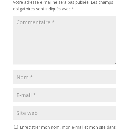
Votre adresse e-mail ne sera pas publiée.
Les champs
obligatoires sont indiqués avec
*
Enregistrer mon nom, mon e-mail et mon site dans