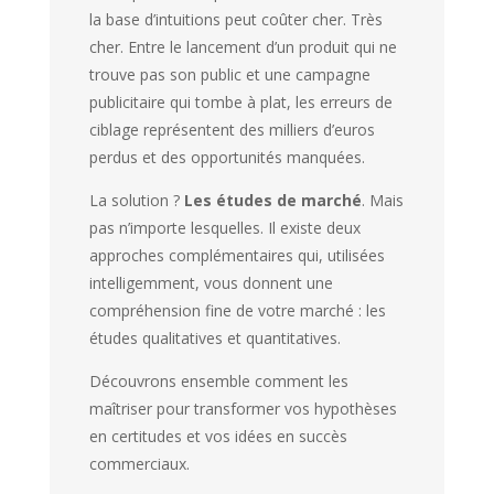
la base d’intuitions peut coûter cher. Très
cher. Entre le lancement d’un produit qui ne
trouve pas son public et une campagne
publicitaire qui tombe à plat, les erreurs de
ciblage représentent des milliers d’euros
perdus et des opportunités manquées.
La solution ?
Les études de marché
. Mais
pas n’importe lesquelles. Il existe deux
approches complémentaires qui, utilisées
intelligemment, vous donnent une
compréhension fine de votre marché : les
études qualitatives et quantitatives.
Découvrons ensemble comment les
maîtriser pour transformer vos hypothèses
en certitudes et vos idées en succès
commerciaux.