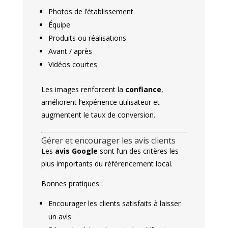
Photos de l’établissement
Équipe
Produits ou réalisations
Avant / après
Vidéos courtes
Les images renforcent la
confiance
,
améliorent l’expérience utilisateur et
augmentent le taux de conversion.
Gérer et encourager les avis clients
Les
avis Google
sont l’un des critères les
plus importants du référencement local.
Bonnes pratiques :
Encourager les clients satisfaits à laisser
un avis