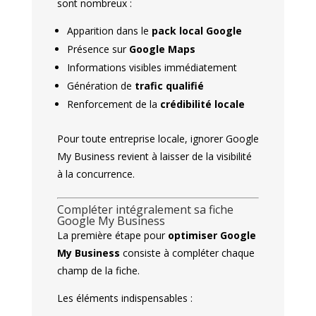
sont nombreux :
Apparition dans le
pack local Google
Présence sur
Google Maps
Informations visibles immédiatement
Génération de
trafic qualifié
Renforcement de la
crédibilité locale
Pour toute entreprise locale, ignorer Google
My Business revient à laisser de la visibilité
à la concurrence.
Compléter intégralement sa fiche
Google My Business
La première étape pour
optimiser Google
My Business
consiste à compléter chaque
champ de la fiche.
Les éléments indispensables :