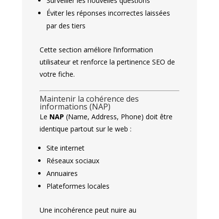
Surveiller les nouvelles questions
Éviter les réponses incorrectes laissées
par des tiers
Cette section améliore l’information
utilisateur et renforce la pertinence SEO de
votre fiche.
Maintenir la cohérence des
informations (NAP)
Le
NAP
(Name, Address, Phone) doit être
identique partout sur le web :
Site internet
Réseaux sociaux
Annuaires
Plateformes locales
Une incohérence peut nuire au