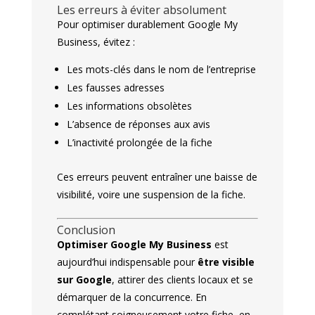
Les erreurs à éviter absolument
Pour optimiser durablement Google My
Business, évitez :
Les mots-clés dans le nom de l’entreprise
Les fausses adresses
Les informations obsolètes
L’absence de réponses aux avis
L’inactivité prolongée de la fiche
Ces erreurs peuvent entraîner une baisse de
visibilité, voire une suspension de la fiche.
Conclusion
Optimiser Google My Business
est
aujourd’hui indispensable pour
être visible
sur Google
, attirer des clients locaux et se
démarquer de la concurrence. En
complétant soigneusement votre fiche, en