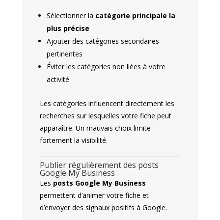
Sélectionner la
catégorie principale la
plus précise
Ajouter des catégories secondaires
pertinentes
Éviter les catégories non liées à votre
activité
Les catégories influencent directement les
recherches sur lesquelles votre fiche peut
apparaître. Un mauvais choix limite
fortement la visibilité.
Publier régulièrement des posts
Google My Business
Les
posts Google My Business
permettent d’animer votre fiche et
d’envoyer des signaux positifs à Google.