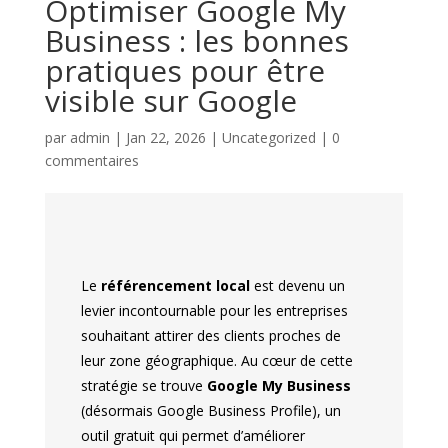
Optimiser Google My
Business : les bonnes
pratiques pour être
visible sur Google
par
admin
|
Jan 22, 2026
|
Uncategorized
|
0
commentaires
Le
référencement local
est devenu un
levier incontournable pour les entreprises
souhaitant attirer des clients proches de
leur zone géographique. Au cœur de cette
stratégie se trouve
Google My Business
(désormais Google Business Profile), un
outil gratuit qui permet d’améliorer