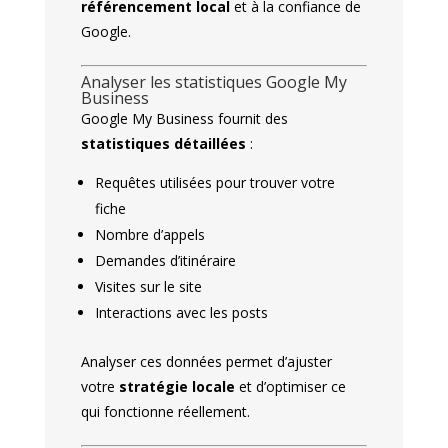
référencement local
et à la confiance de
Google.
Analyser les statistiques Google My
Business
Google My Business fournit des
statistiques détaillées
:
Requêtes utilisées pour trouver votre
fiche
Nombre d’appels
Demandes d’itinéraire
Visites sur le site
Interactions avec les posts
Analyser ces données permet d’ajuster
votre
stratégie locale
et d’optimiser ce
qui fonctionne réellement.