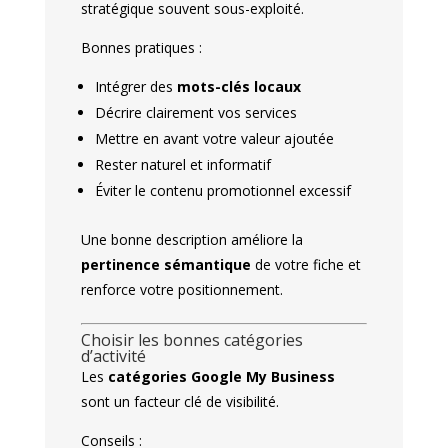
stratégique souvent sous-exploité.
Bonnes pratiques :
Intégrer des
mots-clés locaux
Décrire clairement vos services
Mettre en avant votre valeur ajoutée
Rester naturel et informatif
Éviter le contenu promotionnel excessif
Une bonne description améliore la
pertinence sémantique
de votre fiche et
renforce votre positionnement.
Choisir les bonnes catégories
d’activité
Les
catégories Google My Business
sont un facteur clé de visibilité.
Conseils :