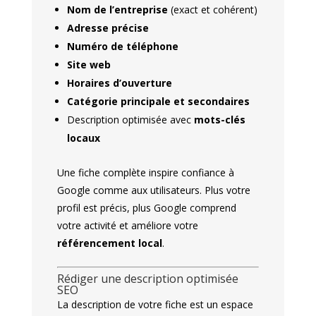
Nom de l’entreprise
(exact et cohérent)
Adresse précise
Numéro de téléphone
Site web
Horaires d’ouverture
Catégorie principale et secondaires
Description optimisée avec
mots-clés
locaux
Une fiche complète inspire confiance à
Google comme aux utilisateurs. Plus votre
profil est précis, plus Google comprend
votre activité et améliore votre
référencement local
.
Rédiger une description optimisée
SEO
La description de votre fiche est un espace