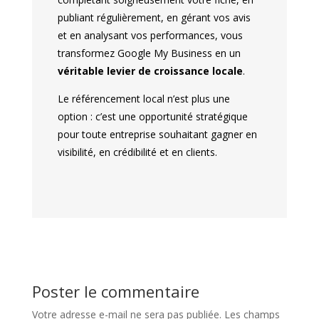
publiant régulièrement, en gérant vos avis
et en analysant vos performances, vous
transformez Google My Business en un
véritable levier de croissance locale
.
Le référencement local n’est plus une
option : c’est une opportunité stratégique
pour toute entreprise souhaitant gagner en
visibilité, en crédibilité et en clients.
Poster le commentaire
Votre adresse e-mail ne sera pas publiée.
Les champs