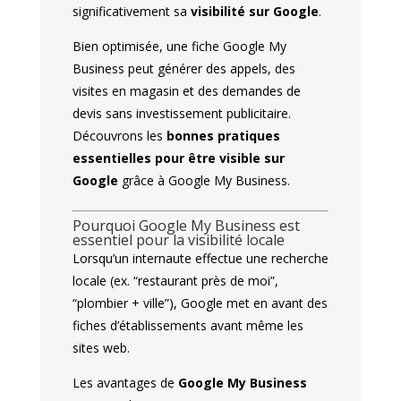
significativement sa
visibilité sur
Google
.
Bien optimisée, une fiche Google My
Business peut générer des appels, des
visites en magasin et des demandes de
devis sans investissement publicitaire.
Découvrons les
bonnes pratiques
essentielles pour être visible sur
Google
grâce à Google My Business.
Pourquoi Google My Business est
essentiel pour la visibilité locale
Lorsqu’un internaute effectue une recherche
locale (ex. “restaurant près de moi”,
“plombier + ville”), Google met en avant des
fiches d’établissements avant même les
sites web.
Les avantages de
Google My Business