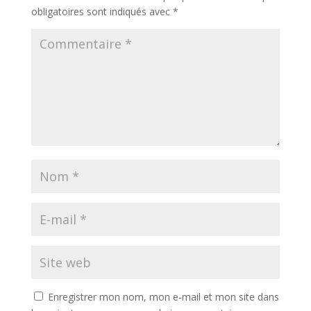
obligatoires sont indiqués avec
*
Enregistrer mon nom, mon e-mail et mon site dans