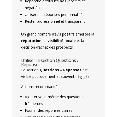
Répondre à tous les avis (positifs et
négatifs)
Utiliser des réponses personnalisées
Rester professionnel et transparent
Un grand nombre d’avis positifs améliore la
réputation
, la
visibilité locale
et la
décision d’achat des prospects.
Utiliser la section Questions /
Réponses
La section
Questions – Réponses
est
visible publiquement et souvent négligée.
Actions recommandées :
Ajouter vous-même des questions
fréquentes
Fournir des réponses claires