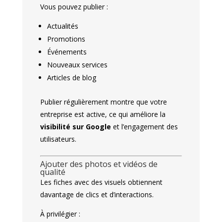
Vous pouvez publier :
Actualités
Promotions
Événements
Nouveaux services
Articles de blog
Publier régulièrement montre que votre
entreprise est active, ce qui améliore la
visibilité sur Google
et l’engagement des
utilisateurs.
Ajouter des photos et vidéos de
qualité
Les fiches avec des visuels obtiennent
davantage de clics et d’interactions.
À privilégier :