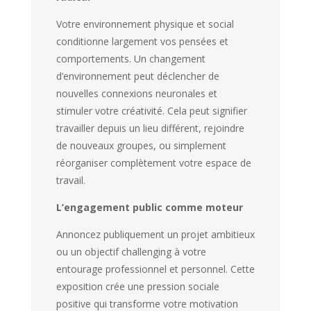
Votre environnement physique et social
conditionne largement vos pensées et
comportements. Un changement
d’environnement peut déclencher de
nouvelles connexions neuronales et
stimuler votre créativité. Cela peut signifier
travailler depuis un lieu différent, rejoindre
de nouveaux groupes, ou simplement
réorganiser complètement votre espace de
travail.
L’engagement public comme moteur
Annoncez publiquement un projet ambitieux
ou un objectif challenging à votre
entourage professionnel et personnel. Cette
exposition crée une pression sociale
positive qui transforme votre motivation