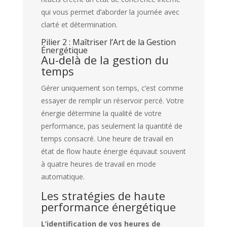
qui vous permet d’aborder la journée avec
clarté et détermination.
Pilier 2 : Maîtriser l’Art de la Gestion
Énergétique
Au-delà de la gestion du
temps
Gérer uniquement son temps, c’est comme
essayer de remplir un réservoir percé. Votre
énergie détermine la qualité de votre
performance, pas seulement la quantité de
temps consacré. Une heure de travail en
état de flow haute énergie équivaut souvent
à quatre heures de travail en mode
automatique.
Les stratégies de haute
performance énergétique
L’identification de vos heures de