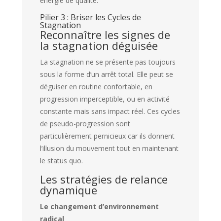
énergie de qualité.
Pilier 3 : Briser les Cycles de
Stagnation
Reconnaître les signes de
la stagnation déguisée
La stagnation ne se présente pas toujours
sous la forme d’un arrêt total. Elle peut se
déguiser en routine confortable, en
progression imperceptible, ou en activité
constante mais sans impact réel. Ces cycles
de pseudo-progression sont
particulièrement pernicieux car ils donnent
l’illusion du mouvement tout en maintenant
le status quo.
Les stratégies de relance
dynamique
Le changement d’environnement
radical