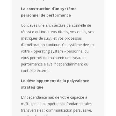
La construction d’un système
personnel de performance
Concevez une architecture personnelle de
réussite qui inclut vos rituels, vos outils, vos
métriques de suivi, et vos processus
d’amélioration continue. Ce système devient
votre « operating system » personnel qui
vous permet de maintenir un niveau de
performance élevé indépendamment du
contexte externe.
Le développement de la polyvalence
stratégique
L’indépendance naît de votre capacité à
maîtriser les compétences fondamentales
transversales : communication persuasive,