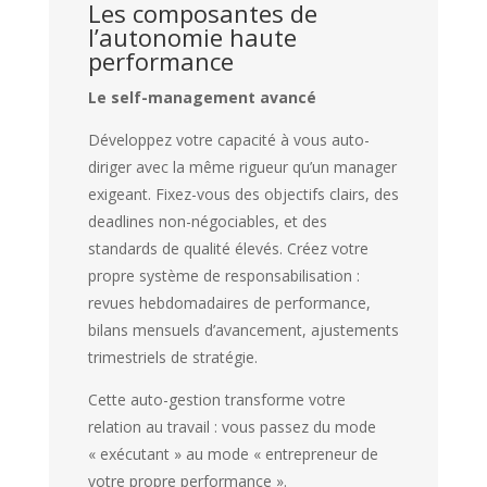
Les composantes de
l’autonomie haute
performance
Le self-management avancé
Développez votre capacité à vous auto-
diriger avec la même rigueur qu’un manager
exigeant. Fixez-vous des objectifs clairs, des
deadlines non-négociables, et des
standards de qualité élevés. Créez votre
propre système de responsabilisation :
revues hebdomadaires de performance,
bilans mensuels d’avancement, ajustements
trimestriels de stratégie.
Cette auto-gestion transforme votre
relation au travail : vous passez du mode
« exécutant » au mode « entrepreneur de
votre propre performance ».