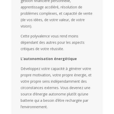
gestion financière personnelle,
apprentissage accéléré, résolution de
problèmes complexes, et capacité de vente
(de vos idées, de votre valeur, de votre
vision).
Cette polyvalence vous rend moins
dépendant des autres pour les aspects
critiques de votre réussite.
L’autonomisation énergétique
Développez votre capacité à générer votre
propre motivation, votre propre énergie, et
votre propre sens indépendamment des
circonstances externes. Vous devenez une
source d’énergie autonome plutôt qu’une
batterie qui a besoin d’être rechargée par
l’environnement.