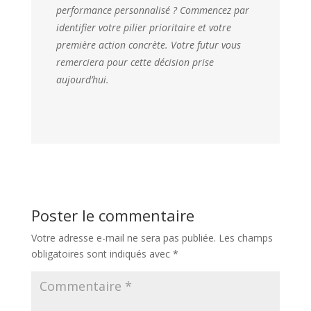
performance personnalisé ? Commencez par
identifier votre pilier prioritaire et votre
première action concrète. Votre futur vous
remerciera pour cette décision prise
aujourd’hui.
Poster le commentaire
Votre adresse e-mail ne sera pas publiée.
Les champs
obligatoires sont indiqués avec
*