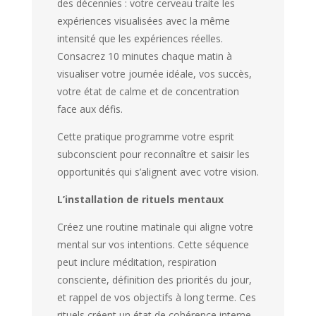
des décennies : votre cerveau traite les
expériences visualisées avec la même
intensité que les expériences réelles.
Consacrez 10 minutes chaque matin à
visualiser votre journée idéale, vos succès,
votre état de calme et de concentration
face aux défis.
Cette pratique programme votre esprit
subconscient pour reconnaître et saisir les
opportunités qui s’alignent avec votre vision.
L’installation de rituels mentaux
Créez une routine matinale qui aligne votre
mental sur vos intentions. Cette séquence
peut inclure méditation, respiration
consciente, définition des priorités du jour,
et rappel de vos objectifs à long terme. Ces
rituels créent un état de cohérence interne