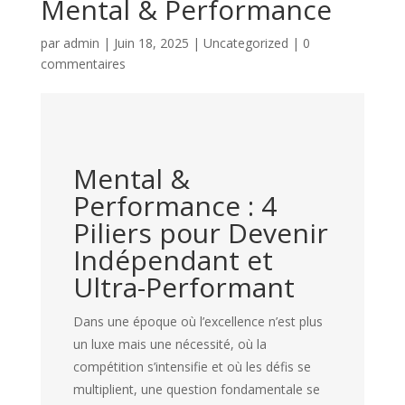
Mental & Performance
par
admin
|
Juin 18, 2025
|
Uncategorized
|
0
commentaires
Mental &
Performance : 4
Piliers pour Devenir
Indépendant et
Ultra-Performant
Dans une époque où l’excellence n’est plus
un luxe mais une nécessité, où la
compétition s’intensifie et où les défis se
multiplient, une question fondamentale se