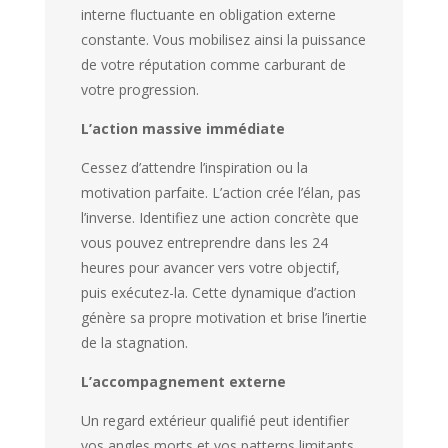
interne fluctuante en obligation externe
constante. Vous mobilisez ainsi la puissance
de votre réputation comme carburant de
votre progression.
L’action massive immédiate
Cessez d’attendre l’inspiration ou la
motivation parfaite. L’action crée l’élan, pas
l’inverse. Identifiez une action concrète que
vous pouvez entreprendre dans les 24
heures pour avancer vers votre objectif,
puis exécutez-la. Cette dynamique d’action
génère sa propre motivation et brise l’inertie
de la stagnation.
L’accompagnement externe
Un regard extérieur qualifié peut identifier
vos angles morts et vos patterns limitants