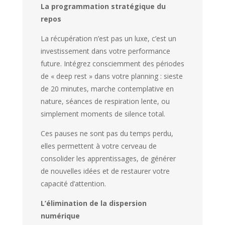
La programmation stratégique du
repos
La récupération n’est pas un luxe, c’est un
investissement dans votre performance
future. Intégrez consciemment des périodes
de « deep rest » dans votre planning : sieste
de 20 minutes, marche contemplative en
nature, séances de respiration lente, ou
simplement moments de silence total.
Ces pauses ne sont pas du temps perdu,
elles permettent à votre cerveau de
consolider les apprentissages, de générer
de nouvelles idées et de restaurer votre
capacité d’attention.
L’élimination de la dispersion
numérique