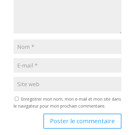
Enregistrer mon nom, mon e-mail et mon site dans
le navigateur pour mon prochain commentaire.