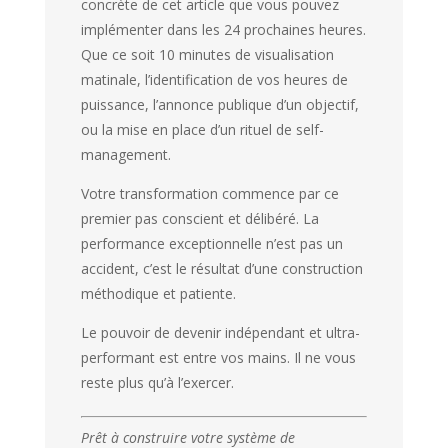
concrète de cet article que vous pouvez
implémenter dans les 24 prochaines heures.
Que ce soit 10 minutes de visualisation
matinale, l’identification de vos heures de
puissance, l’annonce publique d’un objectif,
ou la mise en place d’un rituel de self-
management.
Votre transformation commence par ce
premier pas conscient et délibéré. La
performance exceptionnelle n’est pas un
accident, c’est le résultat d’une construction
méthodique et patiente.
Le pouvoir de devenir indépendant et ultra-
performant est entre vos mains. Il ne vous
reste plus qu’à l’exercer.
Prêt à construire votre système de