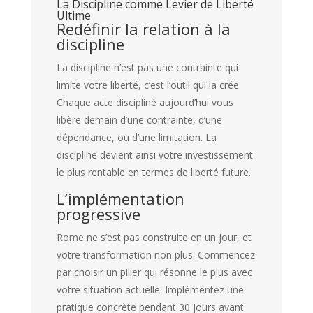
La Discipline comme Levier de Liberté
Ultime
Redéfinir la relation à la
discipline
La discipline n’est pas une contrainte qui
limite votre liberté, c’est l’outil qui la crée.
Chaque acte discipliné aujourd’hui vous
libère demain d’une contrainte, d’une
dépendance, ou d’une limitation. La
discipline devient ainsi votre investissement
le plus rentable en termes de liberté future.
L’implémentation
progressive
Rome ne s’est pas construite en un jour, et
votre transformation non plus. Commencez
par choisir un pilier qui résonne le plus avec
votre situation actuelle. Implémentez une
pratique concrète pendant 30 jours avant