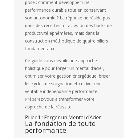
pose : comment développer une
performance durable tout en conservant
son autonomie ? La réponse ne réside pas
dans des recettes miracles ou des hacks de
productivité éphémères, mais dans la
construction méthodique de quatre piliers
fondamentaux.
Ce guide vous dévoile une approche
holistique pour forger un mental d’acier,
optimiser votre gestion énergétique, briser
les cycles de stagnation et cultiver une
véritable indépendance performante.
Préparez-vous à transformer votre
approche de la réussite.
Pilier 1 : Forger un Mental d’Acier
La fondation de toute
performance