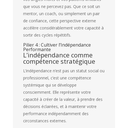
que vous ne percevez pas. Que ce soit un
mentor, un coach, ou simplement un pair
de confiance, cette perspective externe
accélère considérablement votre capacité à
sortir des cycles répétitifs.
Pilier 4 : Cultiver l’Indépendance
Performante
L’indépendance comme
compétence stratégique
L’indépendance n’est pas un statut social ou
professionnel, c’est une compétence
systémique qui se développe
consciemment. Elle représente votre
capacité à créer de la valeur, à prendre des
décisions éclairées, et à maintenir votre
performance indépendamment des
circonstances externes.