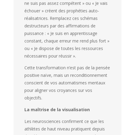
ne suis pas assez compétent » ou « Je vais
échouer » créent des prophéties auto-
réalisatrices. Remplacez ces schémas
destructeurs par des affirmations de
puissance : « Je suis en apprentissage
constant, chaque erreur me rend plus fort »
ou « Je dispose de toutes les ressources
nécessaires pour réussir ».
Cette transformation n’est pas de la pensée
positive naïve, mais un reconditionnement
conscient de vos automatismes mentaux
pour aligner vos croyances sur vos
objectifs.
La maîtrise de la visualisation
Les neurosciences confirment ce que les
athlètes de haut niveau pratiquent depuis