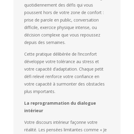
quotidiennement des défis qui vous
poussent hors de votre zone de confort :
prise de parole en public, conversation
difficile, exercice physique intense, ou
décision complexe que vous repoussez
depuis des semaines.
Cette pratique délibérée de l’inconfort
développe votre tolérance au stress et
votre capacité d’adaptation. Chaque petit
défi relevé renforce votre confiance en
votre capacité à surmonter des obstacles
plus importants.
La reprogrammation du dialogue
intérieur
Votre discours intérieur façonne votre
réalité. Les pensées limitantes comme « Je