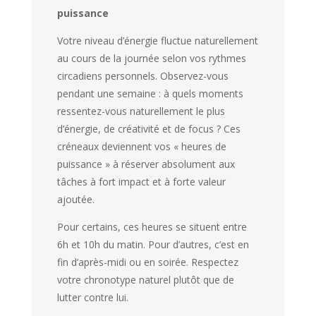
puissance
Votre niveau d’énergie fluctue naturellement
au cours de la journée selon vos rythmes
circadiens personnels. Observez-vous
pendant une semaine : à quels moments
ressentez-vous naturellement le plus
d’énergie, de créativité et de focus ? Ces
créneaux deviennent vos « heures de
puissance » à réserver absolument aux
tâches à fort impact et à forte valeur
ajoutée.
Pour certains, ces heures se situent entre
6h et 10h du matin. Pour d’autres, c’est en
fin d’après-midi ou en soirée. Respectez
votre chronotype naturel plutôt que de
lutter contre lui.