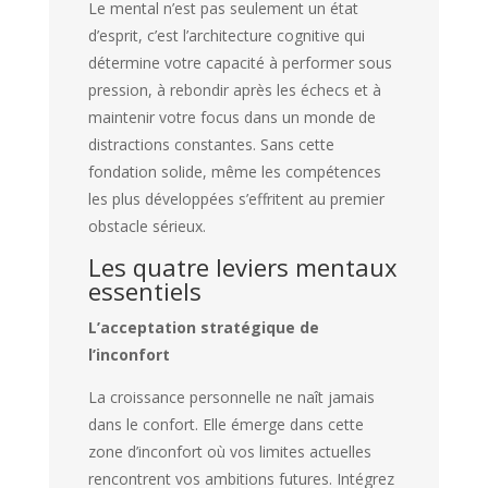
Le mental n’est pas seulement un état
d’esprit, c’est l’architecture cognitive qui
détermine votre capacité à performer sous
pression, à rebondir après les échecs et à
maintenir votre focus dans un monde de
distractions constantes. Sans cette
fondation solide, même les compétences
les plus développées s’effritent au premier
obstacle sérieux.
Les quatre leviers mentaux
essentiels
L’acceptation stratégique de
l’inconfort
La croissance personnelle ne naît jamais
dans le confort. Elle émerge dans cette
zone d’inconfort où vos limites actuelles
rencontrent vos ambitions futures. Intégrez