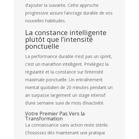
d’ajouter la suivante. Cette approche
progressive assure l’ancrage durable de vos
nouvelles habitudes.
La constance intelligente
plutôt que l’intensité
ponctuelle
La performance durable n’est pas un sprint,
c’est un marathon intelligent. Privilégiez la
régularité et la constance sur l’intensité
maximale ponctuelle. Un entraînement
mental quotidien de 20 minutes pendant un
an surpasse largement un stage intensif
d’une semaine suivi de mois d’inactivité.
Votre Premier Pas Vers la
Transformation
La connaissance sans action reste stérile.
Choisissez dès maintenant une pratique