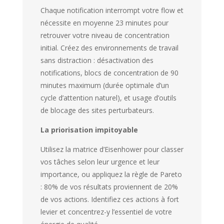
Chaque notification interrompt votre flow et
nécessite en moyenne 23 minutes pour
retrouver votre niveau de concentration
initial. Créez des environnements de travail
sans distraction : désactivation des
notifications, blocs de concentration de 90
minutes maximum (durée optimale d’un
cycle d’attention naturel), et usage d’outils
de blocage des sites perturbateurs.
La priorisation impitoyable
Utilisez la matrice d’Eisenhower pour classer
vos tâches selon leur urgence et leur
importance, ou appliquez la règle de Pareto
: 80% de vos résultats proviennent de 20%
de vos actions. Identifiez ces actions à fort
levier et concentrez-y l’essentiel de votre