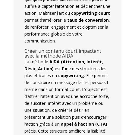
suffire à capter l’attention et déclencher une
action. Maîtriser l’art du
copywriting court
permet d’améliorer le
taux de conversion
,
de renforcer l’engagement et d’optimiser la
performance globale de votre
communication.
Créer un contenu court impactant
avec la méthode AIDA
La méthode
AIDA (Attention, Intérêt,
Désir, Action)
est l’une des structures les
plus efficaces en
copywriting
. Elle permet
de construire un message clair et persuasif
même dans un format court. L’objectif est
d’attirer l’attention avec une accroche forte,
de susciter l’intérêt avec un problème ou
une situation, de créer le désir en
présentant une solution puis d’encourager
l’action grâce à un
appel à l’action (CTA)
précis. Cette structure améliore la lisibilité