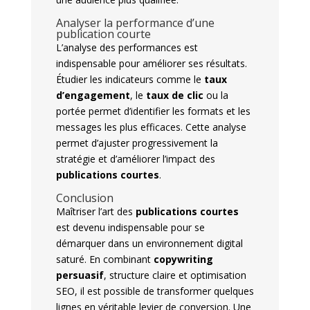
Analyser la performance d’une
publication courte
L’analyse des performances est
indispensable pour améliorer ses résultats.
Étudier les indicateurs comme le
taux
d’engagement
, le
taux de clic
ou la
portée permet d’identifier les formats et les
messages les plus efficaces. Cette analyse
permet d’ajuster progressivement la
stratégie et d’améliorer l’impact des
publications courtes
.
Conclusion
Maîtriser l’art des
publications courtes
est devenu indispensable pour se
démarquer dans un environnement digital
saturé. En combinant
copywriting
persuasif
, structure claire et optimisation
SEO, il est possible de transformer quelques
lignes en véritable levier de conversion. Une