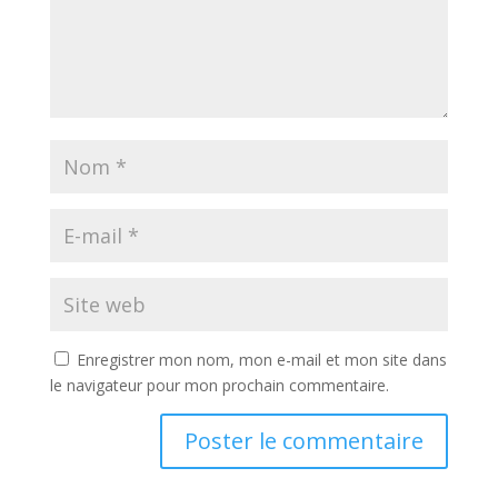
Enregistrer mon nom, mon e-mail et mon site dans
le navigateur pour mon prochain commentaire.