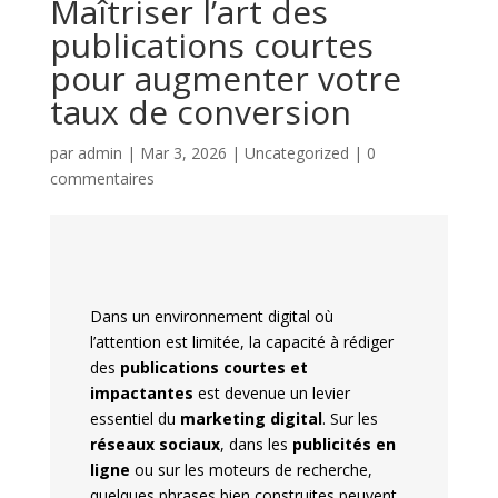
Maîtriser l’art des
publications courtes
pour augmenter votre
taux de conversion
par
admin
|
Mar 3, 2026
|
Uncategorized
|
0
commentaires
Dans un environnement digital où
l’attention est limitée, la capacité à rédiger
des
publications courtes et
impactantes
est devenue un levier
essentiel du
marketing digital
. Sur les
réseaux sociaux
, dans les
publicités en
ligne
ou sur les moteurs de recherche,
quelques phrases bien construites peuvent