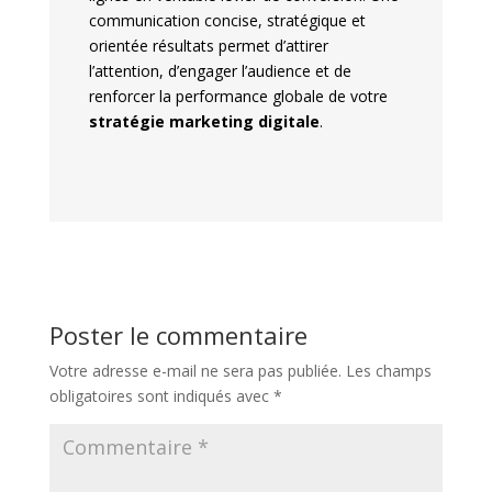
communication concise, stratégique et
orientée résultats permet d’attirer
l’attention, d’engager l’audience et de
renforcer la performance globale de votre
stratégie marketing digitale
.
Poster le commentaire
Votre adresse e-mail ne sera pas publiée.
Les champs
obligatoires sont indiqués avec
*