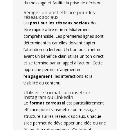
du message et facilite la prise de décision.
Rédiger un post efficace pour les
réseaux sociaux
Un
post sur les réseaux sociaux
doit
être rapide à lire et immédiatement
compréhensible. Les premières lignes sont
déterminantes car elles doivent capter
l’attention du lecteur. Un bon post met en
avant un bénéfice clair, utilise un ton direct
et se termine par un appel à l’action. Cette
approche permet d’augmenter
l’
engagement
, les interactions et la
visibilité du contenu.
Utiliser le format carrousel sur
Instagram ou LinkedIn
Le
format carrousel
est particulièrement
efficace pour transmettre un message
structuré sur les réseaux sociaux. Chaque
slide permet de développer une idée ou une
étape d’un raisonnement. Ce format