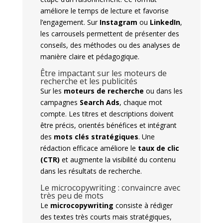
améliore le temps de lecture et favorise
l’engagement. Sur
Instagram
ou
LinkedIn
,
les carrousels permettent de présenter des
conseils, des méthodes ou des analyses de
manière claire et pédagogique.
Être impactant sur les moteurs de
recherche et les publicités
Sur les
moteurs de recherche
ou dans les
campagnes
Search Ads
, chaque mot
compte. Les titres et descriptions doivent
être précis, orientés bénéfices et intégrant
des
mots clés stratégiques
. Une
rédaction efficace améliore le
taux de clic
(CTR)
et augmente la visibilité du contenu
dans les résultats de recherche.
Le microcopywriting : convaincre avec
très peu de mots
Le
microcopywriting
consiste à rédiger
des textes très courts mais stratégiques,