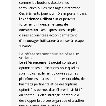
comme les boutons d’action, les
formulaires ou les messages d’interface.
Ces éléments jouent un rôle important dans
l’
expérience utilisateur
et peuvent
fortement influencer le
taux de
conversion
. Des expressions simples,
claires et orientées action permettent
d’encourager l’utilisateur à passer à l’étape
suivante.
Le référencement sur les réseaux
sociaux
Le
référencement social
consiste à
optimiser ses publications pour qu’elles
soient plus facilement trouvées sur les
plateformes. L’utilisation de
mots clés
, de
hashtags pertinents et de descriptions
optimisées permet d’améliorer la visibilité
du contenu. Cette stratégie contribue à
développer la portée organique et à attirer
une audience plus qualifiée.