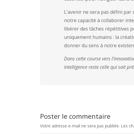
L’avenir ne sera pas défini pa
notre capacité à collaborer int
libérer des tâches répétitives 
uniquement humains : la créativi
donner du sens à notre existen
Dans cette course vers l’innovatio
intelligence reste celle qui sait p
Poster le commentaire
Votre adresse e-mail ne sera pas publiée.
Les ch