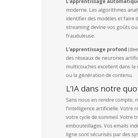
L’apprentissage automatiqu
moderne. Les algorithmes anal
identifier des modèles et faire 
streaming devine vos goûts ou
frauduleuse.
L’apprentissage profond
(dee
des réseaux de neurones artifi
multicouches excellent dans la
ou la génération de contenu.
L’IA dans notre quo
Sans nous en rendre compte, n
l’intelligence artificielle. Votr
votre cycle de sommeil. Votre tr
embouteillages. Vos emails ind
ligne sont sécurisés par des sy