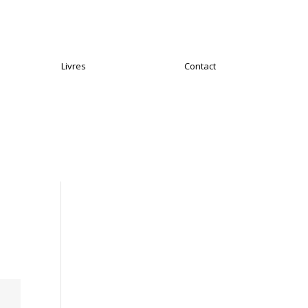
Livres
Contact