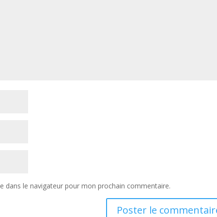
te dans le navigateur pour mon prochain commentaire.