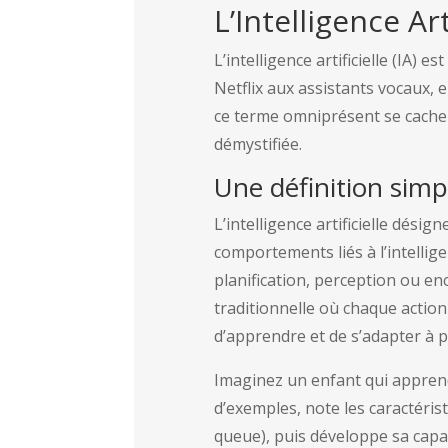
L’Intelligence Art
L’intelligence artificielle (IA)
Netflix aux assistants vocaux, 
ce terme omniprésent se cache 
démystifiée.
Une définition simp
L’intelligence artificielle dési
comportements liés à l’intelli
planification, perception ou e
traditionnelle où chaque action
d’apprendre et de s’adapter à p
Imaginez un enfant qui apprend 
d’exemples, note les caractéri
queue), puis développe sa capaci