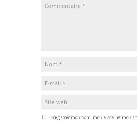
Enregistrer mon nom, mon e-mail et mon si