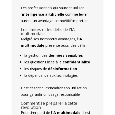
Les professionnels qui sauront utiliser
l’
intelligence artificielle
comme levier
auront un avantage compétitif important.
Les limites et les défis de l’IA
multimodale
Malgré ses nombreux avantages, l’
IA
multimodale
présente aussi des défis :
la gestion des
données sensibles
les questions liées à la
confidentialité
les risques de
désinformation
la dépendance aux technologies
Il est essentiel d’encadrer son utilisation
pour garantir un usage responsable.
Comment se préparer à cette
révolution
Pour tirer parti de l’
IA multimodale
, il est