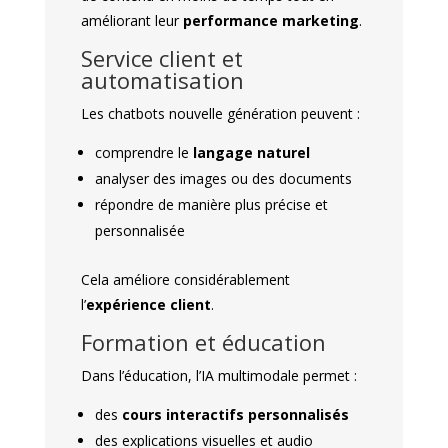
améliorant leur
performance marketing
.
Service client et
automatisation
Les chatbots nouvelle génération peuvent :
comprendre le
langage naturel
analyser des images ou des documents
répondre de manière plus précise et
personnalisée
Cela améliore considérablement
l’
expérience client
.
Formation et éducation
Dans l’éducation, l’IA multimodale permet :
des
cours interactifs personnalisés
des explications visuelles et audio