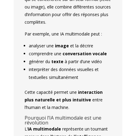
ou image), elle combine différentes sources
d’information pour offrir des réponses plus
complètes.
Par exemple, une IA multimodale peut :
analyser une
image
et la décrire
comprendre une
conversation vocale
générer du
texte
à partir d’une vidéo
interpréter des données visuelles et
textuelles simultanément
Cette capacité permet une
interaction
plus naturelle et plus intuitive
entre
l’humain et la machine.
Pourquoi l’IA multimodale est une
révolution
L’
IA multimodale
représente un tournant