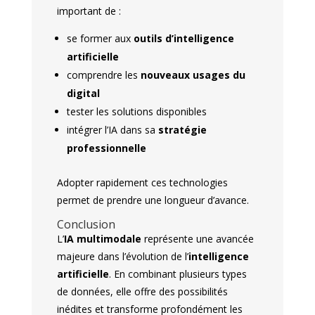
important de :
se former aux
outils d’intelligence
artificielle
comprendre les
nouveaux usages du
digital
tester les solutions disponibles
intégrer l’IA dans sa
stratégie
professionnelle
Adopter rapidement ces technologies
permet de prendre une longueur d’avance.
Conclusion
L’
IA multimodale
représente une avancée
majeure dans l’évolution de l’
intelligence
artificielle
. En combinant plusieurs types
de données, elle offre des possibilités
inédites et transforme profondément les