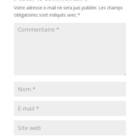
Votre adresse e-mail ne sera pas publiée.
Les champs
obligatoires sont indiqués avec
*