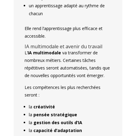
un apprentissage adapté au rythme de
chacun
Elle rend l’apprentissage plus efficace et
accessible.
IA multimodale et avenir du travail
L’
IA multimodale
va transformer de
nombreux métiers. Certaines tâches
répétitives seront automatisées, tandis que
de nouvelles opportunités vont émerger.
Les compétences les plus recherchées
seront :
la
créativité
la
pensée stratégique
la
gestion des outils d’IA
la
capacité d’adaptation