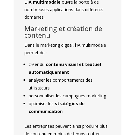
L’
IA multimodale
ouvre la porte à de
nombreuses applications dans différents
domaines.
Marketing et création de
contenu
Dans le marketing digital, l’IA multimodale
permet de :
créer du
contenu visuel et textuel
automatiquement
analyser les comportements des
utilisateurs
personnaliser les campagnes marketing
optimiser les
stratégies de
communication
Les entreprises peuvent ainsi produire plus
de contenu en moins de temps tout en