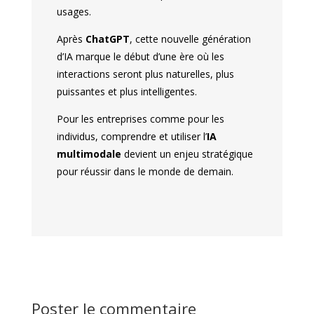
usages.
Après
ChatGPT
, cette nouvelle génération
d’IA marque le début d’une ère où les
interactions seront plus naturelles, plus
puissantes et plus intelligentes.
Pour les entreprises comme pour les
individus, comprendre et utiliser l’
IA
multimodale
devient un enjeu stratégique
pour réussir dans le monde de demain.
Poster le commentaire