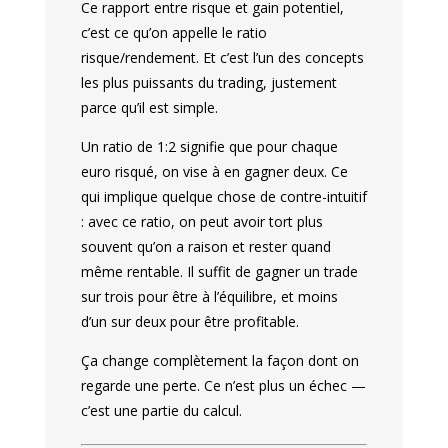
Ce rapport entre risque et gain potentiel,
c’est ce qu’on appelle le ratio
risque/rendement. Et c’est l’un des concepts
les plus puissants du trading, justement
parce qu’il est simple.
Un ratio de 1:2 signifie que pour chaque
euro risqué, on vise à en gagner deux. Ce
qui implique quelque chose de contre-intuitif
: avec ce ratio, on peut avoir tort plus
souvent qu’on a raison et rester quand
même rentable. Il suffit de gagner un trade
sur trois pour être à l’équilibre, et moins
d’un sur deux pour être profitable.
Ça change complètement la façon dont on
regarde une perte. Ce n’est plus un échec —
c’est une partie du calcul.