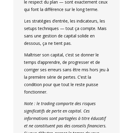
le respect du plan — sont exactement ceux
qui font la différence sur le long terme.
Les stratégies d’entrée, les indicateurs, les
setups techniques — tout ça compte. Mais
sans une gestion de capital solide en
dessous, ça ne tient pas.
Maîtriser son capital, c’est se donner le
temps d’apprendre, de progresser et de
corriger ses erreurs sans être mis hors jeu à
la première série de pertes. C’est la
condition pour que tout le reste puisse
fonctionner.
Note : le trading comporte des risques
significatifs de perte en capital. Ces
informations sont partagées à titre éducatif
et ne constituent pas des conseils financiers.