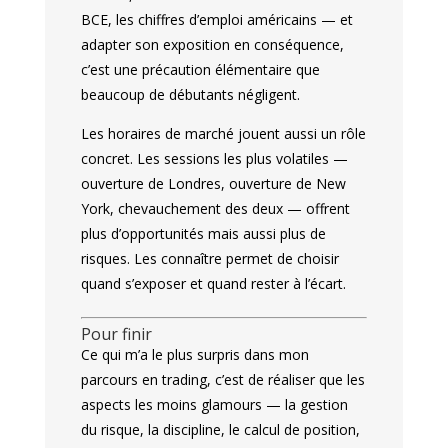
BCE, les chiffres d’emploi américains — et
adapter son exposition en conséquence,
c’est une précaution élémentaire que
beaucoup de débutants négligent.
Les horaires de marché jouent aussi un rôle
concret. Les sessions les plus volatiles —
ouverture de Londres, ouverture de New
York, chevauchement des deux — offrent
plus d’opportunités mais aussi plus de
risques. Les connaître permet de choisir
quand s’exposer et quand rester à l’écart.
Pour finir
Ce qui m’a le plus surpris dans mon
parcours en trading, c’est de réaliser que les
aspects les moins glamours — la gestion
du risque, la discipline, le calcul de position,