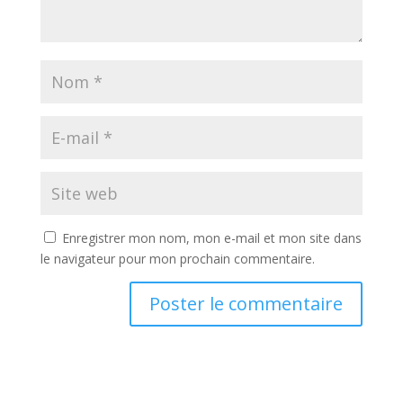
Enregistrer mon nom, mon e-mail et mon site dans
le navigateur pour mon prochain commentaire.