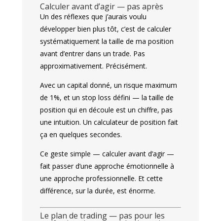
Calculer avant d’agir — pas après
Un des réflexes que j’aurais voulu
développer bien plus tôt, c’est de calculer
systématiquement la taille de ma position
avant d’entrer dans un trade. Pas
approximativement. Précisément.
Avec un capital donné, un risque maximum
de 1%, et un stop loss défini — la taille de
position qui en découle est un chiffre, pas
une intuition. Un calculateur de position fait
ça en quelques secondes.
Ce geste simple — calculer avant d’agir —
fait passer d’une approche émotionnelle à
une approche professionnelle. Et cette
différence, sur la durée, est énorme.
Le plan de trading — pas pour les