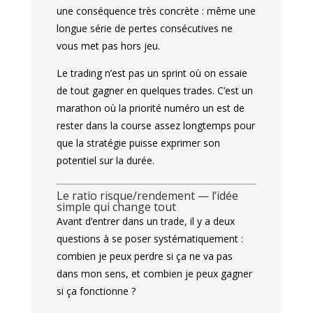
une conséquence très concrète : même une
longue série de pertes consécutives ne
vous met pas hors jeu.
Le trading n’est pas un sprint où on essaie
de tout gagner en quelques trades. C’est un
marathon où la priorité numéro un est de
rester dans la course assez longtemps pour
que la stratégie puisse exprimer son
potentiel sur la durée.
Le ratio risque/rendement — l’idée
simple qui change tout
Avant d’entrer dans un trade, il y a deux
questions à se poser systématiquement :
combien je peux perdre si ça ne va pas
dans mon sens, et combien je peux gagner
si ça fonctionne ?