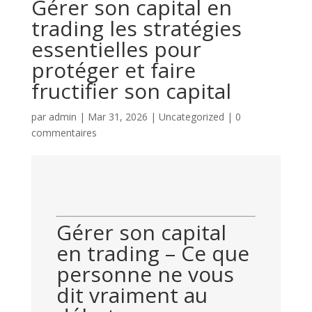
Gérer son capital en
trading les stratégies
essentielles pour
protéger et faire
fructifier son capital
par
admin
|
Mar 31, 2026
|
Uncategorized
|
0
commentaires
Gérer son capital
en trading – Ce que
personne ne vous
dit vraiment au