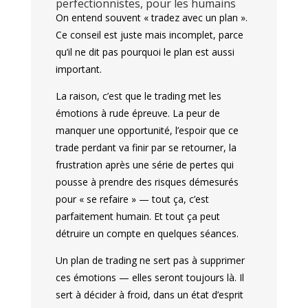
perfectionnistes, pour les humains
On entend souvent « tradez avec un plan ».
Ce conseil est juste mais incomplet, parce
qu’il ne dit pas pourquoi le plan est aussi
important.
La raison, c’est que le trading met les
émotions à rude épreuve. La peur de
manquer une opportunité, l’espoir que ce
trade perdant va finir par se retourner, la
frustration après une série de pertes qui
pousse à prendre des risques démesurés
pour « se refaire » — tout ça, c’est
parfaitement humain. Et tout ça peut
détruire un compte en quelques séances.
Un plan de trading ne sert pas à supprimer
ces émotions — elles seront toujours là. Il
sert à décider à froid, dans un état d’esprit