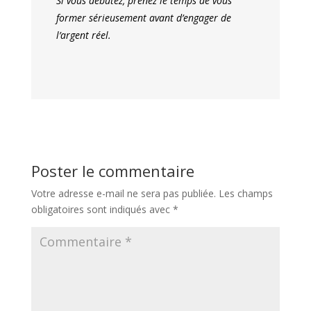
Si vous débutez, prenez le temps de vous
former sérieusement avant d’engager de
l’argent réel.
Poster le commentaire
Votre adresse e-mail ne sera pas publiée.
Les champs
obligatoires sont indiqués avec
*