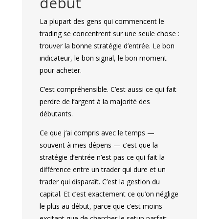
début
La plupart des gens qui commencent le
trading se concentrent sur une seule chose :
trouver la bonne stratégie d’entrée. Le bon
indicateur, le bon signal, le bon moment
pour acheter.
C’est compréhensible. C’est aussi ce qui fait
perdre de l’argent à la majorité des
débutants.
Ce que j’ai compris avec le temps —
souvent à mes dépens — c’est que la
stratégie d’entrée n’est pas ce qui fait la
différence entre un trader qui dure et un
trader qui disparaît. C’est la gestion du
capital. Et c’est exactement ce qu’on néglige
le plus au début, parce que c’est moins
excitant que de chercher le setup parfait.