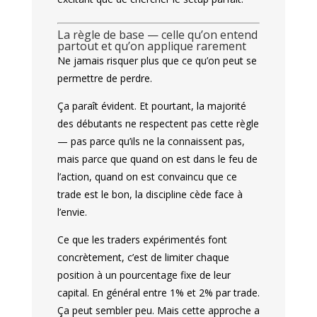
La règle de base — celle qu’on entend
partout et qu’on applique rarement
Ne jamais risquer plus que ce qu’on peut se
permettre de perdre.
Ça paraît évident. Et pourtant, la majorité
des débutants ne respectent pas cette règle
— pas parce qu’ils ne la connaissent pas,
mais parce que quand on est dans le feu de
l’action, quand on est convaincu que ce
trade est le bon, la discipline cède face à
l’envie.
Ce que les traders expérimentés font
concrètement, c’est de limiter chaque
position à un pourcentage fixe de leur
capital. En général entre 1% et 2% par trade.
Ça peut sembler peu. Mais cette approche a