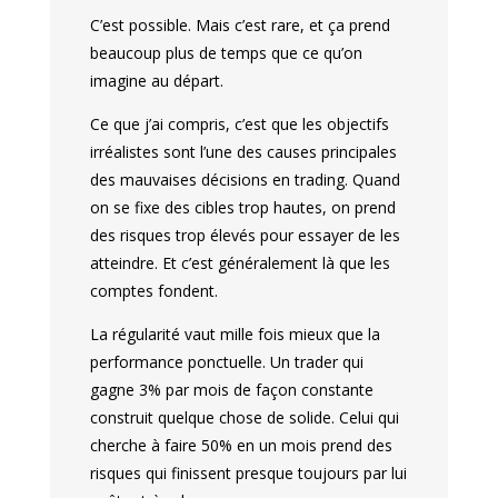
C’est possible. Mais c’est rare, et ça prend
beaucoup plus de temps que ce qu’on
imagine au départ.
Ce que j’ai compris, c’est que les objectifs
irréalistes sont l’une des causes principales
des mauvaises décisions en trading. Quand
on se fixe des cibles trop hautes, on prend
des risques trop élevés pour essayer de les
atteindre. Et c’est généralement là que les
comptes fondent.
La régularité vaut mille fois mieux que la
performance ponctuelle. Un trader qui
gagne 3% par mois de façon constante
construit quelque chose de solide. Celui qui
cherche à faire 50% en un mois prend des
risques qui finissent presque toujours par lui