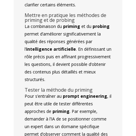
clarifier certains éléments.
Mettre en pratique les méthodes de
priming et de probing
La combinaison du
priming
et du
probing
permet d’améliorer significativement la
qualité des réponses générées par
l’
intelligence artificielle
. En définissant un
rôle précis puis en affinant progressivement
les questions, il devient possible d’obtenir
des contenus plus détaillés et mieux
structurés.
Tester la méthode du priming
Pour s’entraîner au
prompt engineering
, il
peut être utile de tester différentes
approches de
priming
. Par exemple,
demander à l’IA de se positionner comme
un expert dans un domaine spécifique
permet d’observer comment la qualité des