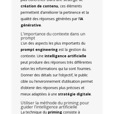
création de contenu
, ces éléments
permettent d’améliorer la pertinence et la
qualité des réponses générées par l’
IA
générative
.
L’importance du contexte dans un
prompt
L’un des aspects les plus importants du
prompt engineering
est la gestion du
contexte. Une
intelligence artificielle
peut produire des réponses très différentes
selon les informations qui lui sont fournies.
Donner des détails sur l’objectif, le public
cible ou l’environnement d’utilisation permet
d’obtenir des réponses plus précises et
mieux adaptées à une
stratégie digitale
.
Utiliser la méthode du priming pour
guider l’intelligence artificielle
La technique du
priming
consiste à