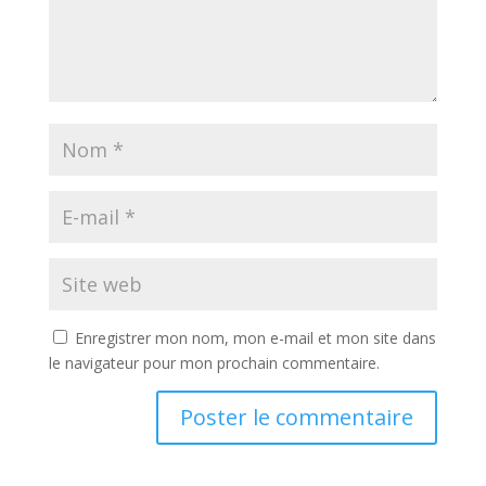
Enregistrer mon nom, mon e-mail et mon site dans
le navigateur pour mon prochain commentaire.