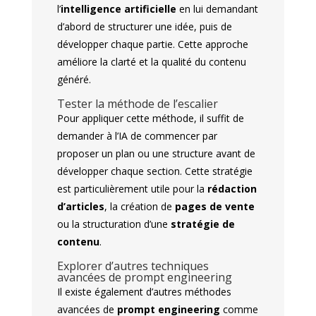
l’
intelligence artificielle
en lui demandant
d’abord de structurer une idée, puis de
développer chaque partie. Cette approche
améliore la clarté et la qualité du contenu
généré.
Tester la méthode de l’escalier
Pour appliquer cette méthode, il suffit de
demander à l’IA de commencer par
proposer un plan ou une structure avant de
développer chaque section. Cette stratégie
est particulièrement utile pour la
rédaction
d’articles
, la création de
pages de vente
ou la structuration d’une
stratégie de
contenu
.
Explorer d’autres techniques
avancées de prompt engineering
Il existe également d’autres méthodes
avancées de
prompt engineering
comme