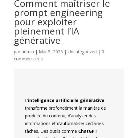
Comment maîtriser le
prompt engineering
pour exploiter
pleinement l’IA
générative
par
admin
|
Mar 5, 2026
|
Uncategorized
|
0
commentaires
L’
intelligence artificielle générative
transforme profondément la manière de
produire du contenu, d’analyser des
informations et d’automatiser certaines
tâches. Des outils comme
ChatGPT