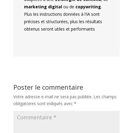
marketing digital
ou de
copywriting
.
Plus les instructions données à l’IA sont
précises et structurées, plus les résultats
obtenus seront utiles et performants
Poster le commentaire
Votre adresse e-mail ne sera pas publiée.
Les champs
obligatoires sont indiqués avec
*