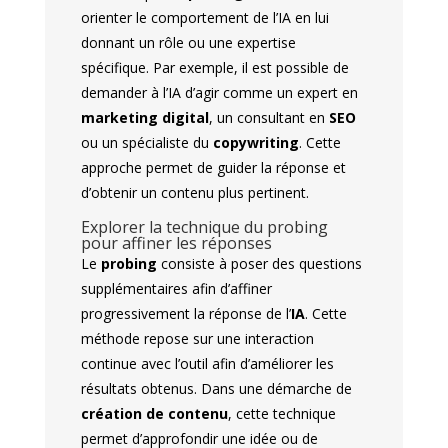
orienter le comportement de l’IA en lui
donnant un rôle ou une expertise
spécifique. Par exemple, il est possible de
demander à l’IA d’agir comme un expert en
marketing digital
, un consultant en
SEO
ou un spécialiste du
copywriting
. Cette
approche permet de guider la réponse et
d’obtenir un contenu plus pertinent.
Explorer la technique du probing
pour affiner les réponses
Le
probing
consiste à poser des questions
supplémentaires afin d’affiner
progressivement la réponse de l’
IA
. Cette
méthode repose sur une interaction
continue avec l’outil afin d’améliorer les
résultats obtenus. Dans une démarche de
création de contenu
, cette technique
permet d’approfondir une idée ou de