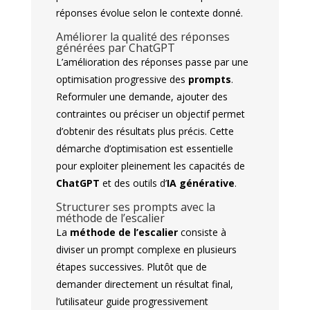
réponses évolue selon le contexte donné.
Améliorer la qualité des réponses
générées par ChatGPT
L’amélioration des réponses passe par une
optimisation progressive des
prompts
.
Reformuler une demande, ajouter des
contraintes ou préciser un objectif permet
d’obtenir des résultats plus précis. Cette
démarche d’optimisation est essentielle
pour exploiter pleinement les capacités de
ChatGPT
et des outils d’
IA générative
.
Structurer ses prompts avec la
méthode de l’escalier
La
méthode de l’escalier
consiste à
diviser un prompt complexe en plusieurs
étapes successives. Plutôt que de
demander directement un résultat final,
l’utilisateur guide progressivement