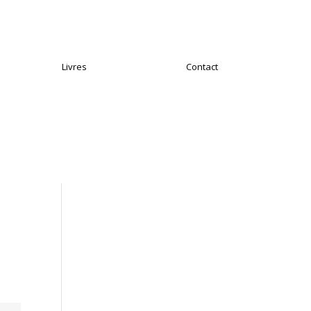
Livres
Contact