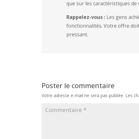
que sur les caractéristiques de 
Rappelez-vous :
Les gens achèt
fonctionnalités. Votre offre doi
pressant.
Poster le commentaire
Votre adresse e-mail ne sera pas publiée.
Les ch