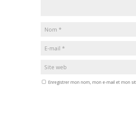
Enregistrer mon nom, mon e-mail et mon si