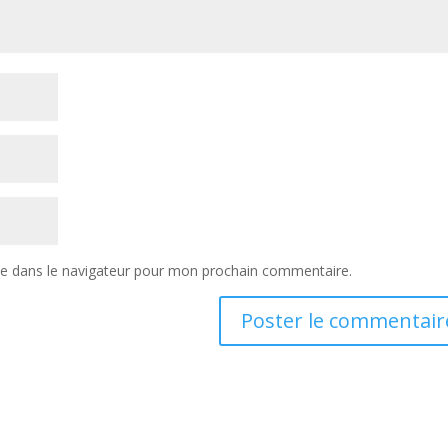
te dans le navigateur pour mon prochain commentaire.